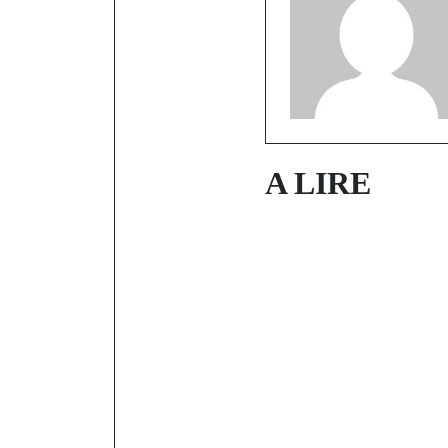
A LIRE