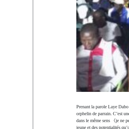
Prenant la parole Laye Dabo 
orphelin de parrain. C’est u
dans le même sens 《je ne pe
jeune et des potentialités qu’