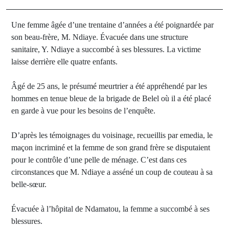
Une femme âgée d’une trentaine d’années a été poignardée par
son beau-frère, M. Ndiaye. Évacuée dans une structure
sanitaire, Y. Ndiaye a succombé à ses blessures. La victime
laisse derrière elle quatre enfants.
Âgé de 25 ans, le présumé meurtrier a été appréhendé par les
hommes en tenue bleue de la brigade de Belel où il a été placé
en garde à vue pour les besoins de l’enquête.
D’après les témoignages du voisinage, recueillis par emedia, le
maçon incriminé et la femme de son grand frère se disputaient
pour le contrôle d’une pelle de ménage. C’est dans ces
circonstances que M. Ndiaye a asséné un coup de couteau à sa
belle-sœur.
Évacuée à l’hôpital de Ndamatou, la femme a succombé à ses
blessures.