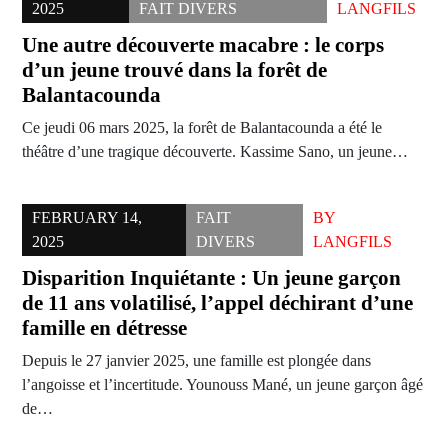
2025
FAIT DIVERS
LANGFILS
Une autre découverte macabre : le corps
d’un jeune trouvé dans la forêt de
Balantacounda
Ce jeudi 06 mars 2025, la forêt de Balantacounda a été le
théâtre d’une tragique découverte. Kassime Sano, un jeune…
FEBRUARY 14,
FAIT
BY
2025
DIVERS
LANGFILS
Disparition Inquiétante : Un jeune garçon
de 11 ans volatilisé, l’appel déchirant d’une
famille en détresse
Depuis le 27 janvier 2025, une famille est plongée dans
l’angoisse et l’incertitude. Younouss Mané, un jeune garçon âgé
de…