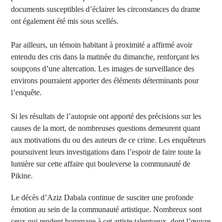
documents susceptibles d’éclairer les circonstances du drame
ont également été mis sous scellés.
Par ailleurs, un témoin habitant à proximité a affirmé avoir
entendu des cris dans la matinée du dimanche, renforçant les
soupçons d’une altercation. Les images de surveillance des
environs pourraient apporter des éléments déterminants pour
l’enquête.
Si les résultats de l’autopsie ont apporté des précisions sur les
causes de la mort, de nombreuses questions demeurent quant
aux motivations du ou des auteurs de ce crime. Les enquêteurs
poursuivent leurs investigations dans l’espoir de faire toute la
lumière sur cette affaire qui bouleverse la communauté de
Pikine.
Le décès d’Aziz Dabala continue de susciter une profonde
émotion au sein de la communauté artistique. Nombreux sont
ceux qui rendent hommage à cet artiste talentueux, dont l’œuvre