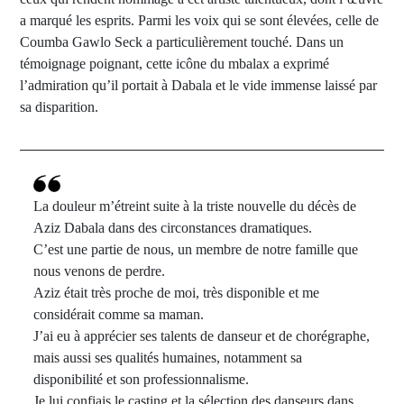
a marqué les esprits. Parmi les voix qui se sont élevées, celle de
Coumba Gawlo Seck a particulièrement touché. Dans un
témoignage poignant, cette icône du mbalax a exprimé
l’admiration qu’il portait à Dabala et le vide immense laissé par
sa disparition.
La douleur m’étreint suite à la triste nouvelle du décès de
Aziz Dabala dans des circonstances dramatiques.
C’est une partie de nous, un membre de notre famille que
nous venons de perdre.
Aziz était très proche de moi, très disponible et me
considérait comme sa maman.
J’ai eu à apprécier ses talents de danseur et de chorégraphe,
mais aussi ses qualités humaines, notamment sa
disponibilité et son professionnalisme.
Je lui confiais le casting et la sélection des danseurs dans