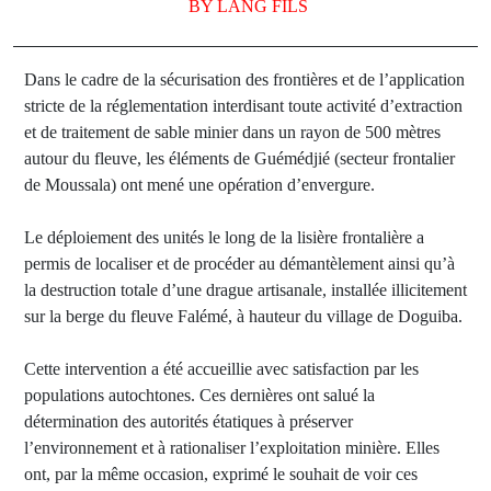
BY
LANG FILS
Dans le cadre de la sécurisation des frontières et de l’application
stricte de la réglementation interdisant toute activité d’extraction
et de traitement de sable minier dans un rayon de 500 mètres
autour du fleuve, les éléments de Guémédjié (secteur frontalier
de Moussala) ont mené une opération d’envergure.
Le déploiement des unités le long de la lisière frontalière a
permis de localiser et de procéder au démantèlement ainsi qu’à
la destruction totale d’une drague artisanale, installée illicitement
sur la berge du fleuve Falémé, à hauteur du village de Doguiba.
Cette intervention a été accueillie avec satisfaction par les
populations autochtones. Ces dernières ont salué la
détermination des autorités étatiques à préserver
l’environnement et à rationaliser l’exploitation minière. Elles
ont, par la même occasion, exprimé le souhait de voir ces