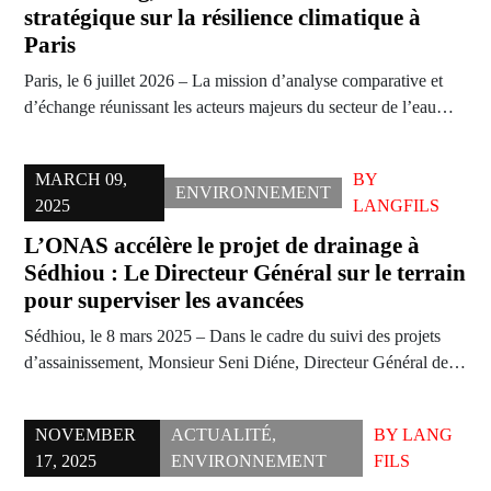
stratégique sur la résilience climatique à
Paris
Paris, le 6 juillet 2026 – La mission d’analyse comparative et
d’échange réunissant les acteurs majeurs du secteur de l’eau…
MARCH 09,
BY
ENVIRONNEMENT
2025
LANGFILS
L’ONAS accélère le projet de drainage à
Sédhiou : Le Directeur Général sur le terrain
pour superviser les avancées
Sédhiou, le 8 mars 2025 – Dans le cadre du suivi des projets
d’assainissement, Monsieur Seni Diéne, Directeur Général de…
NOVEMBER
ACTUALITÉ
,
BY
LANG
17, 2025
ENVIRONNEMENT
FILS