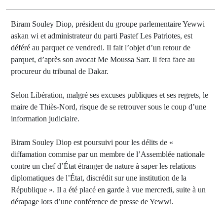
Biram Souley Diop, président du groupe parlementaire Yewwi
askan wi et administrateur du parti Pastef Les Patriotes, est
déféré au parquet ce vendredi. Il fait l’objet d’un retour de
parquet, d’après son avocat Me Moussa Sarr. Il fera face au
procureur du tribunal de Dakar.
Selon Libération, malgré ses excuses publiques et ses regrets, le
maire de Thiès-Nord, risque de se retrouver sous le coup d’une
information judiciaire.
Biram Souley Diop est poursuivi pour les délits de «
diffamation commise par un membre de l’Assemblée nationale
contre un chef d’État étranger de nature à saper les relations
diplomatiques de l’État, discrédit sur une institution de la
République ». Il a été placé en garde à vue mercredi, suite à un
dérapage lors d’une conférence de presse de Yewwi.