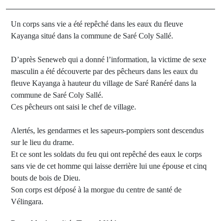
Un corps sans vie a été repêché dans les eaux du fleuve
Kayanga situé dans la commune de Saré Coly Sallé.
D’après Seneweb qui a donné l’information, la victime de sexe
masculin a été découverte par des pêcheurs dans les eaux du
fleuve Kayanga à hauteur du village de Saré Ranéré dans la
commune de Saré Coly Sallé.
Ces pêcheurs ont saisi le chef de village.
Alertés, les gendarmes et les sapeurs-pompiers sont descendus
sur le lieu du drame.
Et ce sont les soldats du feu qui ont repêché des eaux le corps
sans vie de cet homme qui laisse derrière lui une épouse et cinq
bouts de bois de Dieu.
Son corps est déposé à la morgue du centre de santé de
Vélingara.