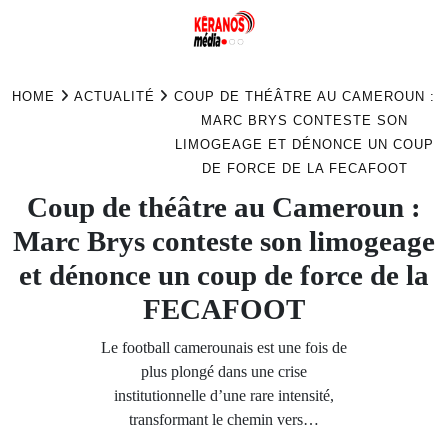
Skip
to
HOME
ACTUALITÉ
COUP DE THÉÂTRE AU CAMEROUN :
content
MARC BRYS CONTESTE SON
LIMOGEAGE ET DÉNONCE UN COUP
DE FORCE DE LA FECAFOOT
Coup de théâtre au Cameroun :
Marc Brys conteste son limogeage
et dénonce un coup de force de la
FECAFOOT
Le football camerounais est une fois de
plus plongé dans une crise
institutionnelle d’une rare intensité,
transformant le chemin vers…