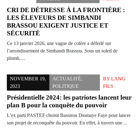
CRI DE DÉTRESSE À LA FRONTIÈRE :
LES ÉLEVEURS DE SIMBANDI
BRASSOU EXIGENT JUSTICE ET
SÉCURITÉ
Ce 13 janvier 2026, une vague de colère a déferlé sur
l’arrondissement de Simbandi Brassou. Sous un soleil de
plomb,…
NOVEMBER 19,
ACTUALITÉ
,
BY
LANG
2023
POLITIQUE
FILS
Présidentielle 2024: les patriotes lancent leur
plan B pour la conquête du pouvoir
L’ex parti PASTEF choisit Bassirou Diomaye Faye pour lancer
son projet de reconquête du pouvoir. En effet, à travers une…