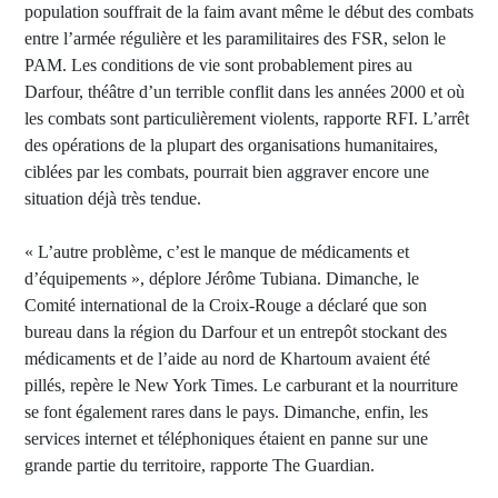
population souffrait de la faim avant même le début des combats
entre l’armée régulière et les paramilitaires des FSR, selon le
PAM. Les conditions de vie sont probablement pires au
Darfour, théâtre d’un terrible conflit dans les années 2000 et où
les combats sont particulièrement violents, rapporte RFI. L’arrêt
des opérations de la plupart des organisations humanitaires,
ciblées par les combats, pourrait bien aggraver encore une
situation déjà très tendue.
« L’autre problème, c’est le manque de médicaments et
d’équipements », déplore Jérôme Tubiana. Dimanche, le
Comité international de la Croix-Rouge a déclaré que son
bureau dans la région du Darfour et un entrepôt stockant des
médicaments et de l’aide au nord de Khartoum avaient été
pillés, repère le New York Times. Le carburant et la nourriture
se font également rares dans le pays. Dimanche, enfin, les
services internet et téléphoniques étaient en panne sur une
grande partie du territoire, rapporte The Guardian.