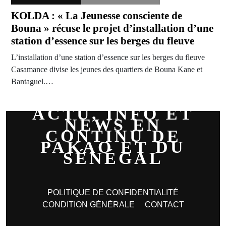
KOLDA : « La Jeunesse consciente de
Bouna » récuse le projet d’installation d’une
station d’essence sur les berges du fleuve
L’installation d’une station d’essence sur les berges du fleuve
Casamance divise les jeunes des quartiers de Bouna Kane et
Bantaguel.…
ACTU, INFO ET
NEWS EN
CONTINU DE
PAKAO ET DU
SÉNÉGAL
POLITIQUE DE CONFIDENTIALITÉ
CONDITION GÉNÉRALE
CONTACT