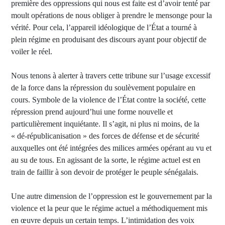
première des oppressions qui nous est faite est d’avoir tenté par
moult opérations de nous obliger à prendre le mensonge pour la
vérité. Pour cela, l’appareil idéologique de l’État a tourné à
plein régime en produisant des discours ayant pour objectif de
voiler le réel.
Nous tenons à alerter à travers cette tribune sur l’usage excessif
de la force dans la répression du soulèvement populaire en
cours. Symbole de la violence de l’État contre la société, cette
répression prend aujourd’hui une forme nouvelle et
particulièrement inquiétante. Il s’agit, ni plus ni moins, de la
« dé-républicanisation » des forces de défense et de sécurité
auxquelles ont été intégrées des milices armées opérant au vu et
au su de tous. En agissant de la sorte, le régime actuel est en
train de faillir à son devoir de protéger le peuple sénégalais.
Une autre dimension de l’oppression est le gouvernement par la
violence et la peur que le régime actuel a méthodiquement mis
en œuvre depuis un certain temps. L’intimidation des voix