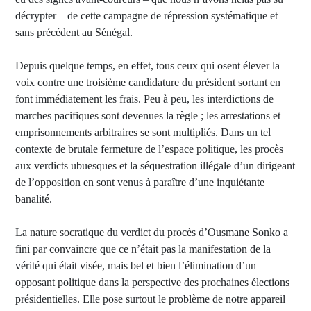
décrypter – de cette campagne de répression systématique et
sans précédent au Sénégal.
Depuis quelque temps, en effet, tous ceux qui osent élever la
voix contre une troisième candidature du président sortant en
font immédiatement les frais. Peu à peu, les interdictions de
marches pacifiques sont devenues la règle ; les arrestations et
emprisonnements arbitraires se sont multipliés. Dans un tel
contexte de brutale fermeture de l’espace politique, les procès
aux verdicts ubuesques et la séquestration illégale d’un dirigeant
de l’opposition en sont venus à paraître d’une inquiétante
banalité.
La nature socratique du verdict du procès d’Ousmane Sonko a
fini par convaincre que ce n’était pas la manifestation de la
vérité qui était visée, mais bel et bien l’élimination d’un
opposant politique dans la perspective des prochaines élections
présidentielles. Elle pose surtout le problème de notre appareil