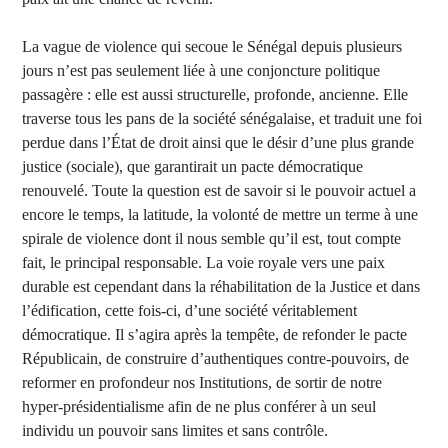
La vague de violence qui secoue le Sénégal depuis plusieurs
jours n’est pas seulement liée à une conjoncture politique
passagère : elle est aussi structurelle, profonde, ancienne. Elle
traverse tous les pans de la société sénégalaise, et traduit une foi
perdue dans l’État de droit ainsi que le désir d’une plus grande
justice (sociale), que garantirait un pacte démocratique
renouvelé. Toute la question est de savoir si le pouvoir actuel a
encore le temps, la latitude, la volonté de mettre un terme à une
spirale de violence dont il nous semble qu’il est, tout compte
fait, le principal responsable. La voie royale vers une paix
durable est cependant dans la réhabilitation de la Justice et dans
l’édification, cette fois-ci, d’une société véritablement
démocratique. Il s’agira après la tempête, de refonder le pacte
Républicain, de construire d’authentiques contre-pouvoirs, de
reformer en profondeur nos Institutions, de sortir de notre
hyper-présidentialisme afin de ne plus conférer à un seul
individu un pouvoir sans limites et sans contrôle.