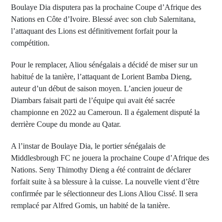
Boulaye Dia disputera pas la prochaine Coupe d’Afrique des
Nations en Côte d’Ivoire. Blessé avec son club Salernitana,
l’attaquant des Lions est définitivement forfait pour la
compétition.
Pour le remplacer, Aliou sénégalais a décidé de miser sur un
habitué de la tanière, l’attaquant de Lorient Bamba Dieng,
auteur d’un début de saison moyen. L’ancien joueur de
Diambars faisait parti de l’équipe qui avait été sacrée
championne en 2022 au Cameroun. Il a également disputé la
derrière Coupe du monde au Qatar.
A l’instar de Boulaye Dia, le portier sénégalais de
Middlesbrough FC ne jouera la prochaine Coupe d’Afrique des
Nations. Seny Thimothy Dieng a été contraint de déclarer
forfait suite à sa blessure à la cuisse. La nouvelle vient d’être
confirmée par le sélectionneur des Lions Aliou Cissé. Il sera
remplacé par Alfred Gomis, un habité de la tanière.