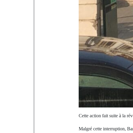
Cette action fait suite à la r
Malgré cette interruption, Ba