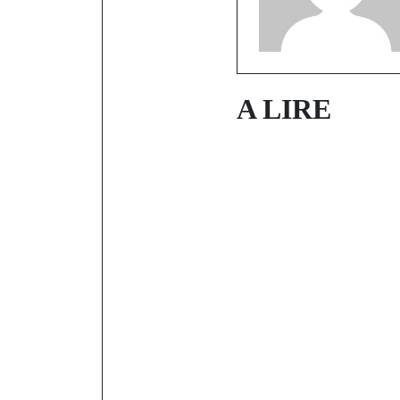
A LIRE