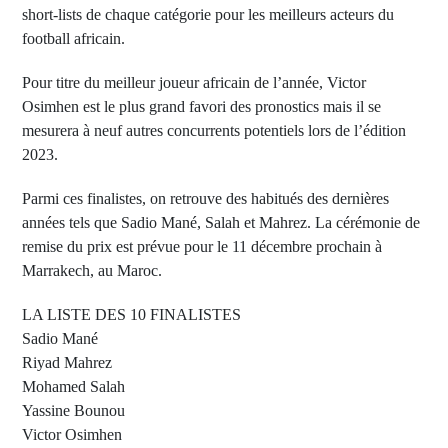
short-lists de chaque catégorie pour les meilleurs acteurs du
football africain.
Pour titre du meilleur joueur africain de l’année, Victor
Osimhen est le plus grand favori des pronostics mais il se
mesurera à neuf autres concurrents potentiels lors de l’édition
2023.
Parmi ces finalistes, on retrouve des habitués des dernières
années tels que Sadio Mané, Salah et Mahrez. La cérémonie de
remise du prix est prévue pour le 11 décembre prochain à
Marrakech, au Maroc.
LA LISTE DES 10 FINALISTES
Sadio Mané
Riyad Mahrez
Mohamed Salah
Yassine Bounou
Victor Osimhen