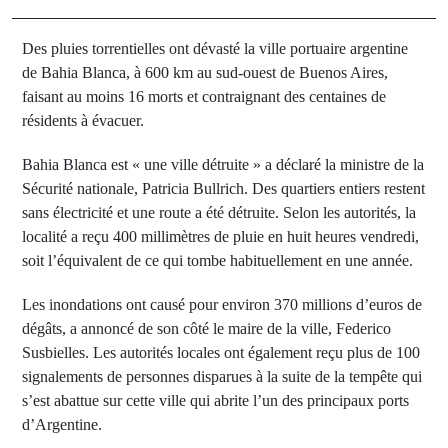
Des pluies torrentielles ont dévasté la ville portuaire argentine
de Bahia Blanca, à 600 km au sud-ouest de Buenos Aires,
faisant au moins 16 morts et contraignant des centaines de
résidents à évacuer.
Bahia Blanca est « une ville détruite » a déclaré la ministre de la
Sécurité nationale, Patricia Bullrich. Des quartiers entiers restent
sans électricité et une route a été détruite. Selon les autorités, la
localité a reçu 400 millimètres de pluie en huit heures vendredi,
soit l’équivalent de ce qui tombe habituellement en une année.
Les inondations ont causé pour environ 370 millions d’euros de
dégâts, a annoncé de son côté le maire de la ville, Federico
Susbielles. Les autorités locales ont également reçu plus de 100
signalements de personnes disparues à la suite de la tempête qui
s’est abattue sur cette ville qui abrite l’un des principaux ports
d’Argentine.