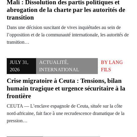
Mali : Dissolution des partis politiques et
abrogation de la charte par les autorités de
transition
Dans une décision suscitant de vives inquiétudes au sein de
l’opposition et de la communauté internationale, les autorités de
transition…
JULY 31,
ACTUALITÉ
,
BY
LANG
2026
INTERNATIONAL
FILS
Crise migratoire à Ceuta : Tensions, bilan
humain tragique et urgence sécuritaire à la
frontière
CEUTA — L’enclave espagnole de Ceuta, située sur la côte
nord-africaine, fait face à une recrudescence dramatique de la
pression…