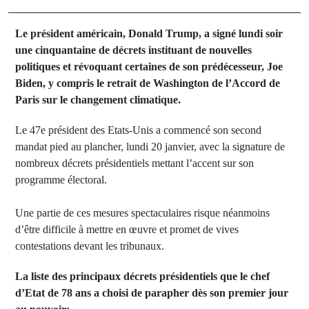
Le président américain, Donald Trump, a signé lundi soir
une cinquantaine de décrets instituant de nouvelles
politiques et révoquant certaines de son prédécesseur, Joe
Biden, y compris le retrait de Washington de l’Accord de
Paris sur le changement climatique.
Le 47e président des Etats-Unis a commencé son second
mandat pied au plancher, lundi 20 janvier, avec la signature de
nombreux décrets présidentiels mettant l’accent sur son
programme électoral.
Une partie de ces mesures spectaculaires risque néanmoins
d’être difficile à mettre en œuvre et promet de vives
contestations devant les tribunaux.
La liste des principaux décrets présidentiels que le chef
d’Etat de 78 ans a choisi de parapher dès son premier jour