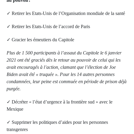
au pouvoir:
✓ Retirer les Etats-Unis de l’Organisation mondiale de la santé
✓ Retirer les Etats-Unis de l’accord de Paris
✓ Gracier les émeutiers du Capitole
Plus de 1 500 participants à l’assaut du Capitole le 6 janvier
2021 ont été graciés dès le retour au pouvoir de celui qui les
avait encouragés à l’action, clamant que l’élection de Joe
Biden avait été « truquée ». Pour les 14 autres personnes
condamnées, leur peine est commuée en période de prison déjà
purgée.
✓ Décréter « l’état d’urgence à la frontière sud » avec le
Mexique
✓ Supprimer les politiques d’aides pour les personnes
transgenres