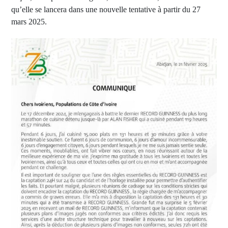
qu’elle se lancera dans une nouvelle tentative à partir du 27
mars 2025.