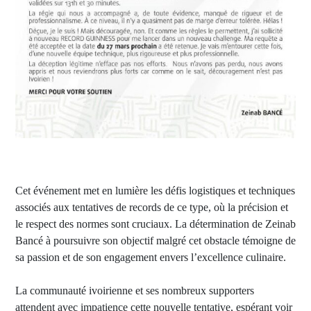
Cet événement met en lumière les défis logistiques et techniques
associés aux tentatives de records de ce type, où la précision et
le respect des normes sont cruciaux. La détermination de Zeinab
Bancé à poursuivre son objectif malgré cet obstacle témoigne de
sa passion et de son engagement envers l’excellence culinaire.
La communauté ivoirienne et ses nombreux supporters
attendent avec impatience cette nouvelle tentative, espérant voir