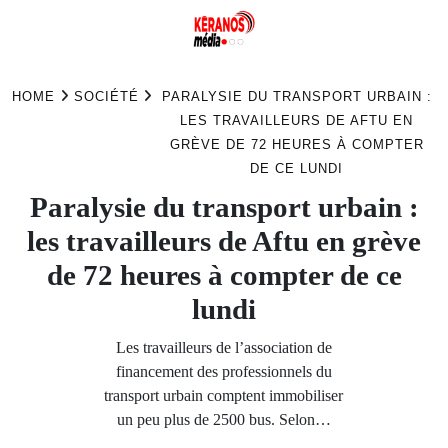
Skip
to
HOME
SOCIÉTÉ
PARALYSIE DU TRANSPORT URBAIN :
content
LES TRAVAILLEURS DE AFTU EN
GRÈVE DE 72 HEURES À COMPTER
DE CE LUNDI
Paralysie du transport urbain :
les travailleurs de Aftu en grève
de 72 heures à compter de ce
lundi
Les travailleurs de l’association de
financement des professionnels du
transport urbain comptent immobiliser
un peu plus de 2500 bus. Selon…