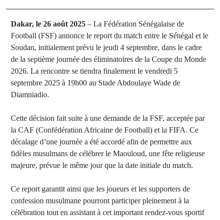
Dakar, le 26 août 2025
– La Fédération Sénégalaise de
Football (FSF) annonce le report du match entre le Sénégal et le
Soudan, initialement prévu le jeudi 4 septembre, dans le cadre
de la septième journée des éliminatoires de la Coupe du Monde
2026. La rencontre se tiendra finalement le vendredi 5
septembre 2025 à 19h00 au Stade Abdoulaye Wade de
Diamniadio.
Cette décision fait suite à une demande de la FSF, acceptée par
la CAF (Confédération Africaine de Football) et la FIFA. Ce
décalage d’une journée a été accordé afin de permettre aux
fidèles musulmans de célébrer le Maouloud, une fête religieuse
majeure, prévue le même jour que la date initiale du match.
Ce report garantit ainsi que les joueurs et les supporters de
confession musulmane pourront participer pleinement à la
célébration tout en assistant à cet important rendez-vous sportif