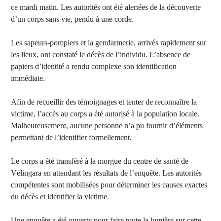
ce mardi matin. Les autorités ont été alertées de la découverte
d’un corps sans vie, pendu à une corde.
Les sapeurs-pompiers et la gendarmerie, arrivés rapidement sur
les lieux, ont constaté le décès de l’individu. L’absence de
papiers d’identité a rendu complexe son identification
immédiate.
Afin de recueillir des témoignages et tenter de reconnaître la
victime, l’accès au corps a été autorisé à la population locale.
Malheureusement, aucune personne n’a pu fournir d’éléments
permettant de l’identifier formellement.
Le corps a été transféré à la morgue du centre de santé de
Vélingara en attendant les résultats de l’enquête. Les autorités
compétentes sont mobilisées pour déterminer les causes exactes
du décès et identifier la victime.
Une enquête a été ouverte pour faire toute la lumière sur cette