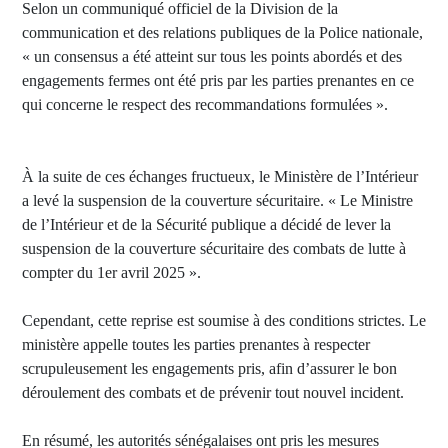
Selon un communiqué officiel de la Division de la
communication et des relations publiques de la Police nationale,
« un consensus a été atteint sur tous les points abordés et des
engagements fermes ont été pris par les parties prenantes en ce
qui concerne le respect des recommandations formulées ».
À la suite de ces échanges fructueux, le Ministère de l’Intérieur
a levé la suspension de la couverture sécuritaire. « Le Ministre
de l’Intérieur et de la Sécurité publique a décidé de lever la
suspension de la couverture sécuritaire des combats de lutte à
compter du 1er avril 2025 ».
Cependant, cette reprise est soumise à des conditions strictes. Le
ministère appelle toutes les parties prenantes à respecter
scrupuleusement les engagements pris, afin d’assurer le bon
déroulement des combats et de prévenir tout nouvel incident.
En résumé, les autorités sénégalaises ont pris les mesures