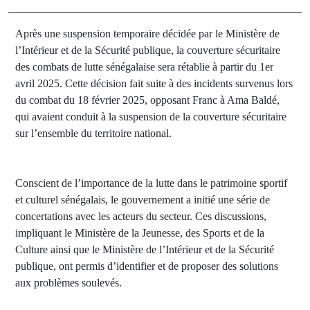
Après une suspension temporaire décidée par le Ministère de
l’Intérieur et de la Sécurité publique, la couverture sécuritaire
des combats de lutte sénégalaise sera rétablie à partir du 1er
avril 2025. Cette décision fait suite à des incidents survenus lors
du combat du 18 février 2025, opposant Franc à Ama Baldé,
qui avaient conduit à la suspension de la couverture sécuritaire
sur l’ensemble du territoire national.
Conscient de l’importance de la lutte dans le patrimoine sportif
et culturel sénégalais, le gouvernement a initié une série de
concertations avec les acteurs du secteur. Ces discussions,
impliquant le Ministère de la Jeunesse, des Sports et de la
Culture ainsi que le Ministère de l’Intérieur et de la Sécurité
publique, ont permis d’identifier et de proposer des solutions
aux problèmes soulevés.