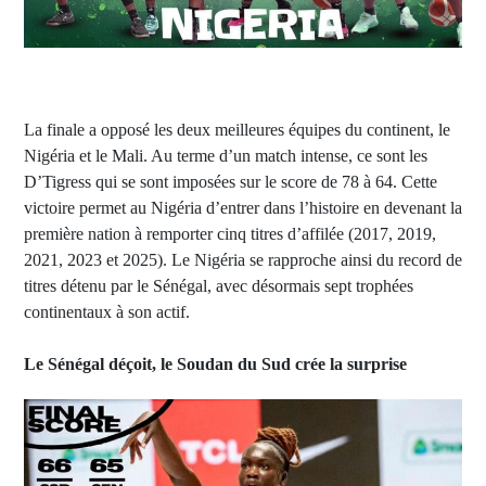
La finale a opposé les deux meilleures équipes du continent, le
Nigéria et le Mali. Au terme d’un match intense, ce sont les
D’Tigress qui se sont imposées sur le score de 78 à 64. Cette
victoire permet au Nigéria d’entrer dans l’histoire en devenant la
première nation à remporter cinq titres d’affilée (2017, 2019,
2021, 2023 et 2025). Le Nigéria se rapproche ainsi du record de
titres détenu par le Sénégal, avec désormais sept trophées
continentaux à son actif.
Le Sénégal déçoit, le Soudan du Sud crée la surprise