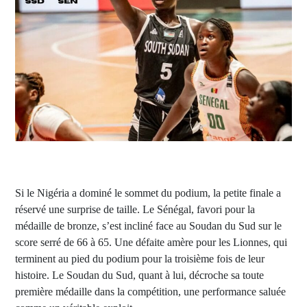
Si le Nigéria a dominé le sommet du podium, la petite finale a
réservé une surprise de taille. Le Sénégal, favori pour la
médaille de bronze, s’est incliné face au Soudan du Sud sur le
score serré de 66 à 65. Une défaite amère pour les Lionnes, qui
terminent au pied du podium pour la troisième fois de leur
histoire. Le Soudan du Sud, quant à lui, décroche sa toute
première médaille dans la compétition, une performance saluée