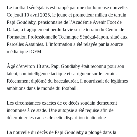
Le football sénégalais est frappé par une douloureuse nouvelle.
Ce jeudi 10 avril 2025, le jeune et prometteur milieu de terrain
Papi Goudiaby, pensionnaire de l’Académie Avenir Foot de
Dakar, a tragiquement perdu la vie sur le terrain du Centre de
Formation Professionnelle Technique Sénégal-Japon, situé aux
Parcelles Assainies. L’information a été relayée par la source
médiatique IGFM.
Âgé d’environ 18 ans, Papi Goudiaby était reconnu pour son
talent, son intelligence tactique et sa rigueur sur le terrain.
Récemment diplômé du baccalauréat, il nourrissait de légitimes
ambitions dans le monde du football.
Les circonstances exactes de ce décès soudain demeurent
inconnues à ce stade. Une autopsie a été requise afin de
déterminer les causes de cette disparition inattendue.
La nouvelle du décès de Papi Goudiaby a plongé dans la