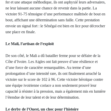
fer et une attaque méthodique, ils ont asphyxié leurs adversaires,
ne leur laissant aucune chance de revenir dans la partie. La
victoire 91-75 témoigne d’une performance maîtrisée de bout en
bout, affichant une détermination sans faille. Cette prestation
envoie un signal fort : le Sénégal est bien en lice pour décrocher
une place en finale.
Le Mali, l’artisan de l’exploit
De son côté, le Mali a dû batailler ferme pour se défaire de la
Côte d’Ivoire. Les Aigles ont fait preuve d’une résilience et
d’une force de caractère remarquables. Au terme d’une
prolongation d’une intensité rare, ils ont finalement arraché la
victoire sur le score de 102 à 96. Cette victoire héroïque contre
une équipe ivoirienne coriace a non seulement prouvé leur
capacité à résister à la pression, mais a également mis en lumière
l’étendue de leur talent et de leur détermination.
Le derby de l’Ouest, un choc pour l’histoire