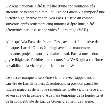
L’Arène nationale a été le théâtre d’une confrontation très
attendue ce vendredi 4 avril, où Lac de Guiers 2 a remporté une
victoire significative contre Ada Fass. L’issue du combat,
survenue après seulement cinq minutes d’âpre lutte, a été
déterminée par l’assistance vidéo à l’arbitrage (VAR).
Alors qu’Ada Fass, de l’écurie Fass, avait pris l’initiative de
l’attaque, Lac de Guiers 2 a réagi avec une manœuvre
puissante, projetant son adversaire au sol. Face à une action
jugée litigieuse, l’arbitre a eu recours à la VAR, qui a confirmé
la validité de la victoire pour le lutteur du Walo.
Ce succès marque la seizième victoire avec frappe dans la
carrière de Lac de Guiers 2, renforçant sa position parmi les
figures majeures de la lutte sénégalaise. Cette victoire face à un
adversaire de la trempe d’Ada Fass témoigne de la longévité et
de la compétitivité de Lac de Guiers 2 au sein de l’arène.