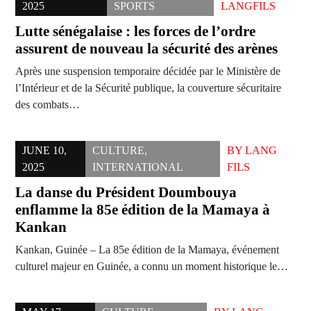
2025
SPORTS
LANGFILS
Lutte sénégalaise : les forces de l’ordre
assurent de nouveau la sécurité des arènes
Après une suspension temporaire décidée par le Ministère de
l’Intérieur et de la Sécurité publique, la couverture sécuritaire
des combats…
JUNE 10,
CULTURE
,
BY
LANG
2025
INTERNATIONAL
FILS
La danse du Président Doumbouya
enflamme la 85e édition de la Mamaya à
Kankan
Kankan, Guinée – La 85e édition de la Mamaya, événement
culturel majeur en Guinée, a connu un moment historique le…