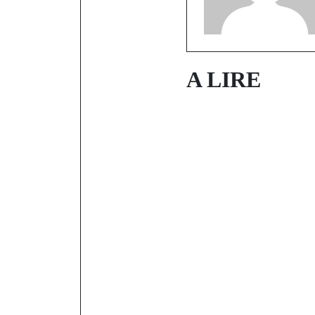
A LIRE