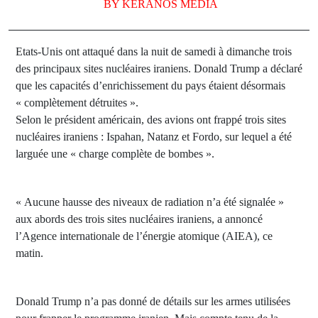
BY
KERANOS MEDIA
Etats-Unis ont attaqué dans la nuit de samedi à dimanche trois
des principaux sites nucléaires iraniens. Donald Trump a déclaré
que les capacités d’enrichissement du pays étaient désormais
« complètement détruites ».
Selon le président américain, des avions ont frappé trois sites
nucléaires iraniens : Ispahan, Natanz et Fordo, sur lequel a été
larguée une « charge complète de bombes ».
« Aucune hausse des niveaux de radiation n’a été signalée »
aux abords des trois sites nucléaires iraniens, a annoncé
l’Agence internationale de l’énergie atomique (AIEA), ce
matin.
Donald Trump n’a pas donné de détails sur les armes utilisées