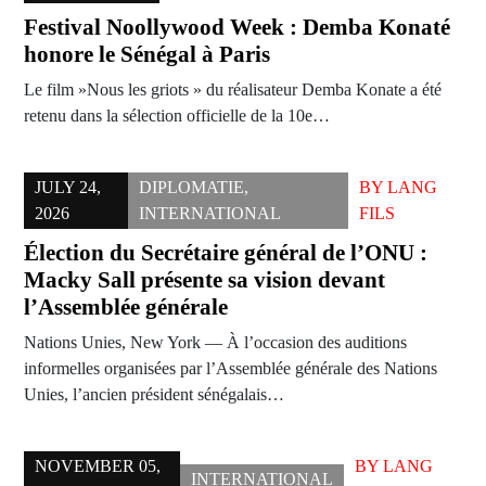
Festival Noollywood Week : Demba Konaté
honore le Sénégal à Paris
Le film »Nous les griots » du réalisateur Demba Konate a été
retenu dans la sélection officielle de la 10e…
JULY 24,
DIPLOMATIE
,
BY
LANG
2026
INTERNATIONAL
FILS
Élection du Secrétaire général de l’ONU :
Macky Sall présente sa vision devant
l’Assemblée générale
Nations Unies, New York — À l’occasion des auditions
informelles organisées par l’Assemblée générale des Nations
Unies, l’ancien président sénégalais…
NOVEMBER 05,
BY
LANG
INTERNATIONAL