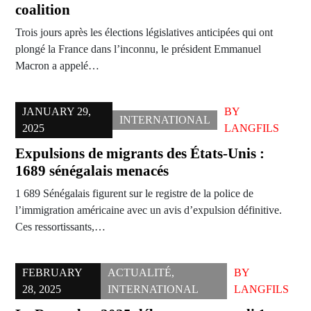
coalition
Trois jours après les élections législatives anticipées qui ont
plongé la France dans l’inconnu, le président Emmanuel
Macron a appelé…
JANUARY 29,
BY
INTERNATIONAL
2025
LANGFILS
Expulsions de migrants des États-Unis :
1689 sénégalais menacés
1 689 Sénégalais figurent sur le registre de la police de
l’immigration américaine avec un avis d’expulsion définitive.
Ces ressortissants,…
FEBRUARY
ACTUALITÉ
,
BY
28, 2025
INTERNATIONAL
LANGFILS