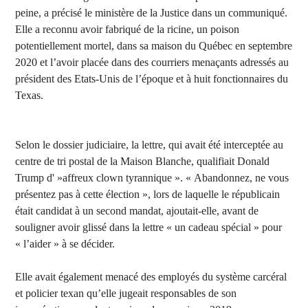
peine, a précisé le ministère de la Justice dans un communiqué.
Elle a reconnu avoir fabriqué de la ricine, un poison
potentiellement mortel, dans sa maison du Québec en septembre
2020 et l’avoir placée dans des courriers menaçants adressés au
président des Etats-Unis de l’époque et à huit fonctionnaires du
Texas.
Selon le dossier judiciaire, la lettre, qui avait été interceptée au
centre de tri postal de la Maison Blanche, qualifiait Donald
Trump d' »affreux clown tyrannique ». « Abandonnez, ne vous
présentez pas à cette élection », lors de laquelle le républicain
était candidat à un second mandat, ajoutait-elle, avant de
souligner avoir glissé dans la lettre « un cadeau spécial » pour
« l’aider » à se décider.
Elle avait également menacé des employés du système carcéral
et policier texan qu’elle jugeait responsables de son