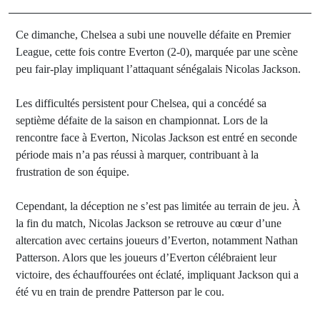
Ce dimanche, Chelsea a subi une nouvelle défaite en Premier
League, cette fois contre Everton (2-0), marquée par une scène
peu fair-play impliquant l’attaquant sénégalais Nicolas Jackson.
Les difficultés persistent pour Chelsea, qui a concédé sa
septième défaite de la saison en championnat. Lors de la
rencontre face à Everton, Nicolas Jackson est entré en seconde
période mais n’a pas réussi à marquer, contribuant à la
frustration de son équipe.
Cependant, la déception ne s’est pas limitée au terrain de jeu. À
la fin du match, Nicolas Jackson se retrouve au cœur d’une
altercation avec certains joueurs d’Everton, notamment Nathan
Patterson. Alors que les joueurs d’Everton célébraient leur
victoire, des échauffourées ont éclaté, impliquant Jackson qui a
été vu en train de prendre Patterson par le cou.