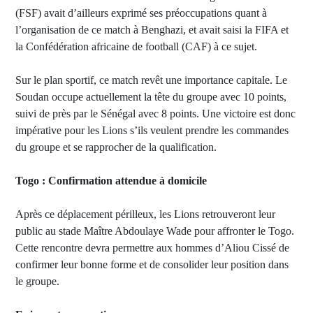
(FSF) avait d’ailleurs exprimé ses préoccupations quant à
l’organisation de ce match à Benghazi, et avait saisi la FIFA et
la Confédération africaine de football (CAF) à ce sujet.
Sur le plan sportif, ce match revêt une importance capitale. Le
Soudan occupe actuellement la tête du groupe avec 10 points,
suivi de près par le Sénégal avec 8 points. Une victoire est donc
impérative pour les Lions s’ils veulent prendre les commandes
du groupe et se rapprocher de la qualification.
Togo : Confirmation attendue à domicile
Après ce déplacement périlleux, les Lions retrouveront leur
public au stade Maître Abdoulaye Wade pour affronter le Togo.
Cette rencontre devra permettre aux hommes d’Aliou Cissé de
confirmer leur bonne forme et de consolider leur position dans
le groupe.