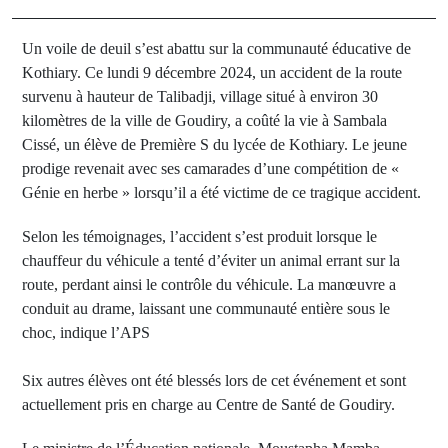
Un voile de deuil s’est abattu sur la communauté éducative de
Kothiary. Ce lundi 9 décembre 2024, un accident de la route
survenu à hauteur de Talibadji, village situé à environ 30
kilomètres de la ville de Goudiry, a coûté la vie à Sambala
Cissé, un élève de Première S du lycée de Kothiary. Le jeune
prodige revenait avec ses camarades d’une compétition de «
Génie en herbe » lorsqu’il a été victime de ce tragique accident.
Selon les témoignages, l’accident s’est produit lorsque le
chauffeur du véhicule a tenté d’éviter un animal errant sur la
route, perdant ainsi le contrôle du véhicule. La manœuvre a
conduit au drame, laissant une communauté entière sous le
choc, indique l’APS
Six autres élèves ont été blessés lors de cet événement et sont
actuellement pris en charge au Centre de Santé de Goudiry.