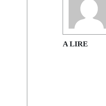
A LIRE