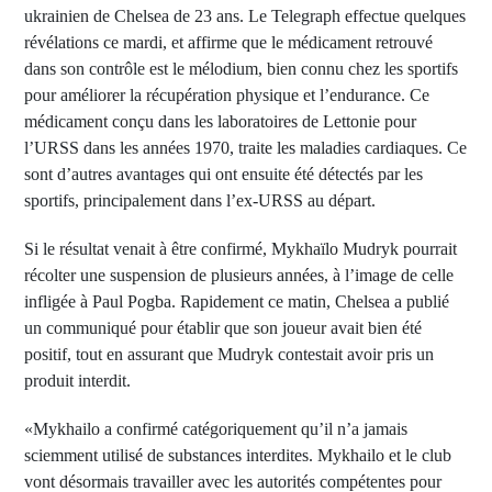
ukrainien de Chelsea de 23 ans. Le Telegraph effectue quelques
révélations ce mardi, et affirme que le médicament retrouvé
dans son contrôle est le mélodium, bien connu chez les sportifs
pour améliorer la récupération physique et l’endurance. Ce
médicament conçu dans les laboratoires de Lettonie pour
l’URSS dans les années 1970, traite les maladies cardiaques. Ce
sont d’autres avantages qui ont ensuite été détectés par les
sportifs, principalement dans l’ex-URSS au départ.
Si le résultat venait à être confirmé, Mykhaïlo Mudryk pourrait
récolter une suspension de plusieurs années, à l’image de celle
infligée à Paul Pogba. Rapidement ce matin, Chelsea a publié
un communiqué pour établir que son joueur avait bien été
positif, tout en assurant que Mudryk contestait avoir pris un
produit interdit.
«Mykhailo a confirmé catégoriquement qu’il n’a jamais
sciemment utilisé de substances interdites. Mykhailo et le club
vont désormais travailler avec les autorités compétentes pour