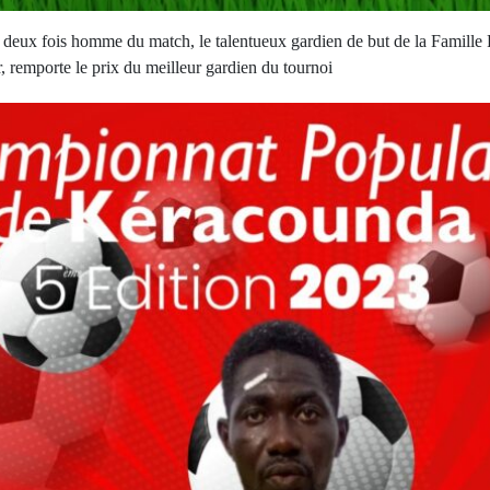
u deux fois homme du match, le talentueux gardien de but de la Famille
r, remporte le prix du meilleur gardien du tournoi