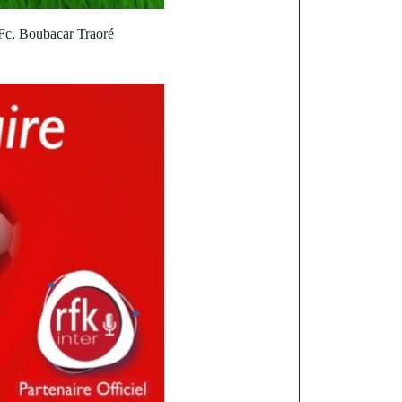
 Fc, Boubacar Traoré