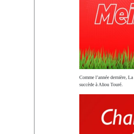
Comme l’année dernière, La 
succède à Aliou Touré.