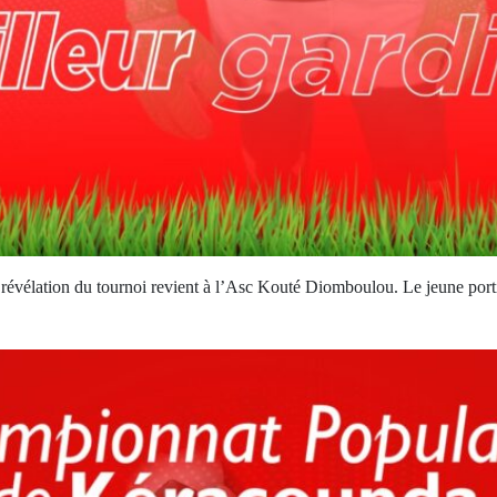
révélation du tournoi revient à l’Asc Kouté Diomboulou. Le jeune po