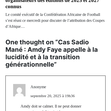
organisateurs des éditions de 2025 et 2027
connus
Le comité exécutif de la Confédération Africaine de Football
s’est réuni ce mercredi pour discuter de l’attribution des Coupes
d’Afrique…
One thought on “
Cas Sadio
Mané : Amdy Faye appelle à la
lucidité et à la transition
générationnelle
”
Anonyme
septembre 20, 2025 à 19h36
Amdy doit se calmer. Il ne peut donner