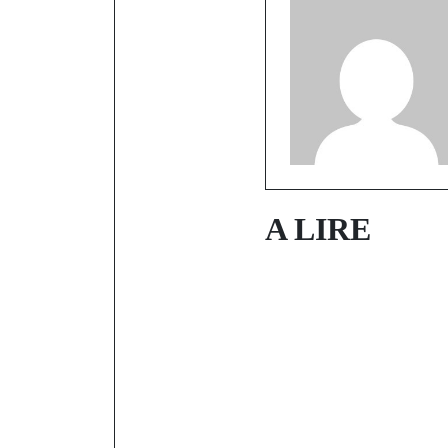
A LIRE