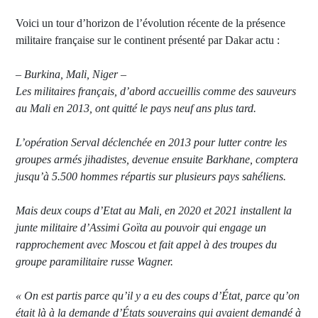
Voici un tour d’horizon de l’évolution récente de la présence
militaire française sur le continent présenté par Dakar actu :
–
Burkina, Mali, Niger –
Les militaires français, d’abord accueillis comme des sauveurs
au Mali en 2013, ont quitté le pays neuf ans plus tard.
L’opération Serval déclenchée en 2013 pour lutter contre les
groupes armés jihadistes, devenue ensuite Barkhane, comptera
jusqu’à 5.500 hommes répartis sur plusieurs pays sahéliens.
Mais deux coups d’Etat au Mali, en 2020 et 2021 installent la
junte militaire d’Assimi Goïta au pouvoir qui engage un
rapprochement avec Moscou et fait appel à des troupes du
groupe paramilitaire russe Wagner.
« On est partis parce qu’il y a eu des coups d’État, parce qu’on
était là à la demande d’États souverains qui avaient demandé à