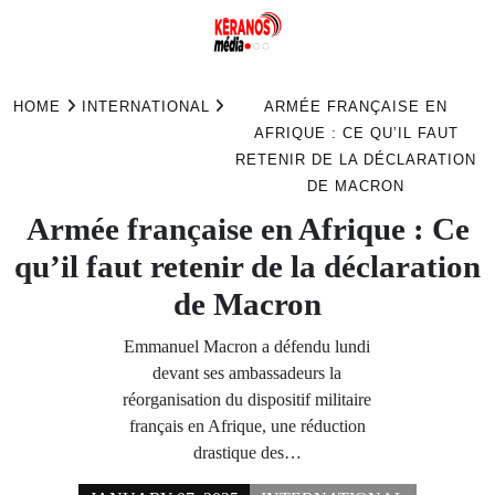
Skip
to
HOME
INTERNATIONAL
ARMÉE FRANÇAISE EN
content
AFRIQUE : CE QU’IL FAUT
RETENIR DE LA DÉCLARATION
DE MACRON
Armée française en Afrique : Ce
qu’il faut retenir de la déclaration
de Macron
Emmanuel Macron a défendu lundi
devant ses ambassadeurs la
réorganisation du dispositif militaire
français en Afrique, une réduction
drastique des…