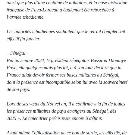
ainsi que plus d’une centaine de militaires, et la base historique
française de Faya-Largeau a également été rétrocédée à
l’armée tchadienne.
Les autorités tchadiennes souhaitent que le retrait complet soit
effectif fin janvier.
– Sénégal –
Fin novembre 2024, le président sénégalais Bassirou Diomaye
Faye, élu quelques mois plus tôt, a à son tour déclaré que la
France allait devoir fermer ses bases militaires au Sénégal,
dont la présence est incompatible selon lui avec la souveraineté
de son pays.
Lors de ses vœux du Nouvel an, il a confirmé « la fin de toutes
les présences militaires de pays étrangers au Sénégal, dès
2025 ». Le calendrier précis reste encore à définir.
Avant même l’officialisation de ce bon de sortie, les effectifs, de