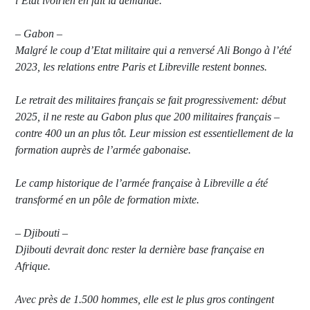
l’Etat ivoirien en fait la demande.
– Gabon –
Malgré le coup d’Etat militaire qui a renversé Ali Bongo à l’été
2023, les relations entre Paris et Libreville restent bonnes.
Le retrait des militaires français se fait progressivement: début
2025, il ne reste au Gabon plus que 200 militaires français –
contre 400 un an plus tôt. Leur mission est essentiellement de la
formation auprès de l’armée gabonaise.
Le camp historique de l’armée française à Libreville a été
transformé en un pôle de formation mixte.
– Djibouti –
Djibouti devrait donc rester la dernière base française en
Afrique.
Avec près de 1.500 hommes, elle est le plus gros contingent