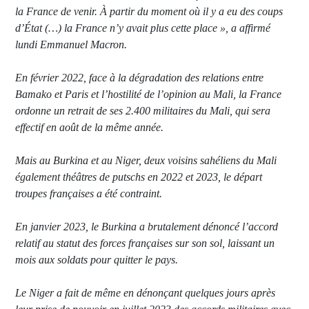
la France de venir. À partir du moment où il y a eu des coups
d’État (…) la France n’y avait plus cette place », a affirmé
lundi Emmanuel Macron.
En février 2022, face à la dégradation des relations entre
Bamako et Paris et l’hostilité de l’opinion au Mali, la France
ordonne un retrait de ses 2.400 militaires du Mali, qui sera
effectif en août de la même année.
Mais au Burkina et au Niger, deux voisins sahéliens du Mali
également théâtres de putschs en 2022 et 2023, le départ
troupes françaises a été contraint.
En janvier 2023, le Burkina a brutalement dénoncé l’accord
relatif au statut des forces françaises sur son sol, laissant un
mois aux soldats pour quitter le pays.
Le Niger a fait de même en dénonçant quelques jours après